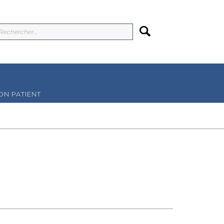
N PATIENT