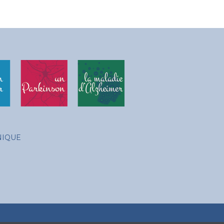
NIQUE