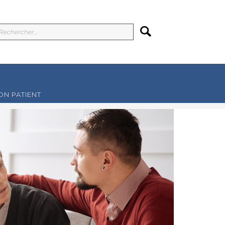
N PATIENT