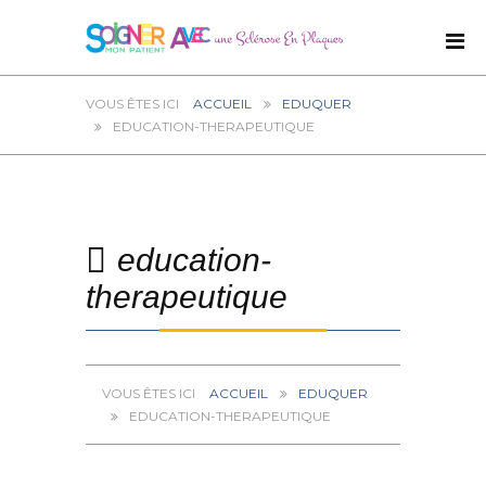
ACCUEIL
EDUQUER
EDUCATION-THERAPEUTIQUE
education-
therapeutique
ACCUEIL
EDUQUER
EDUCATION-THERAPEUTIQUE