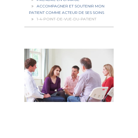
ACCOMPAGNER ET SOUTENIR MON
PATIENT COMME ACTEUR DE SES SOINS
1-4-POINT-DE-VUE-DU-PATIENT