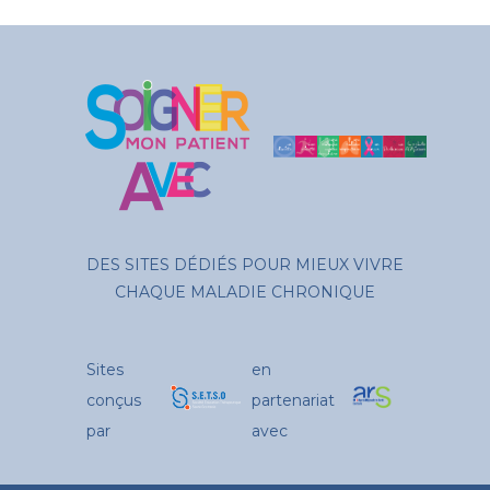
DES SITES DÉDIÉS POUR MIEUX VIVRE
CHAQUE MALADIE CHRONIQUE
Sites
en
conçus
partenariat
par
avec