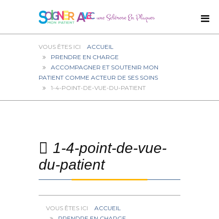
ACCUEIL
PRENDRE EN CHARGE
ACCOMPAGNER ET SOUTENIR MON
PATIENT COMME ACTEUR DE SES SOINS
1-4-POINT-DE-VUE-DU-PATIENT
1-4-point-de-vue-
du-patient
ACCUEIL
PRENDRE EN CHARGE